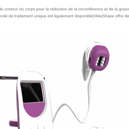
de contour du corps pour la réduction de la circonférence et de la grai
cole de traitement unique est également disponible)VelaShape offre de