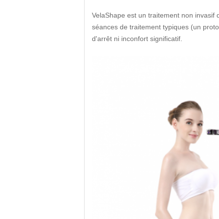
VelaShape est un traitement non invasif 
séances de traitement typiques (un proto
d'arrêt ni inconfort significatif.