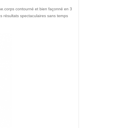
sse.corps contourné et bien façonné en 3
s résultats spectaculaires sans temps