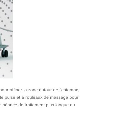
 pour affiner la zone autour de l'estomac,
ide pulsé et à rouleaux de massage pour
une séance de traitement plus longue ou