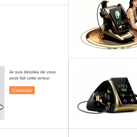
Je suis désolée de vous
avoir fait cette erreur.
Contactez