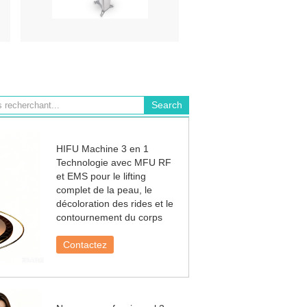
HIFU Machine 3 en 1
Technologie avec MFU RF
et EMS pour le lifting
complet de la peau, le
décoloration des rides et le
contournement du corps
Contactez